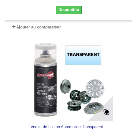
Disponible
Ajouter au comparateur
Vernis de finition Automobile Transparent...