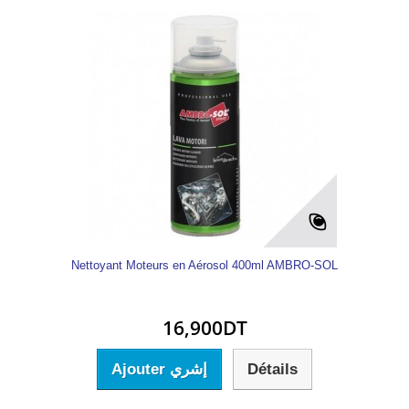
Nettoyant Moteurs en Aérosol 400ml AMBRO-SOL
16,900DT
Ajouter إشري
Détails