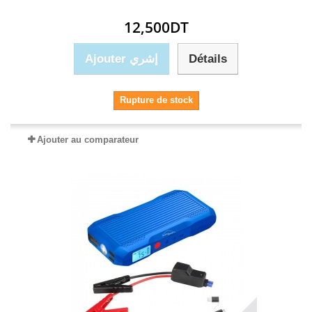
12,500DT
Ajouter إشري
Détails
Rupture de stock
Ajouter au comparateur