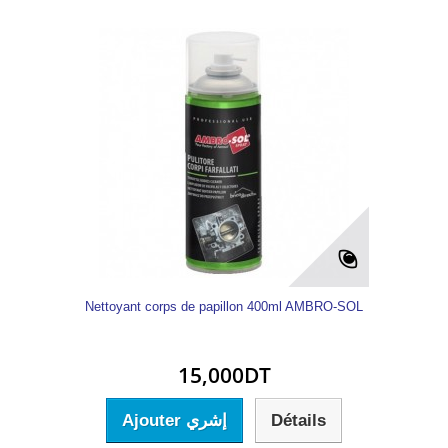
Nettoyant corps de papillon 400ml AMBRO-SOL
15,000DT
Ajouter إشري
Détails