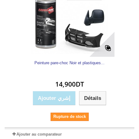
Peinture pare-choc Noir et plastiques...
14,900DT
Ajouter إشري
Détails
Rupture de stock
Ajouter au comparateur