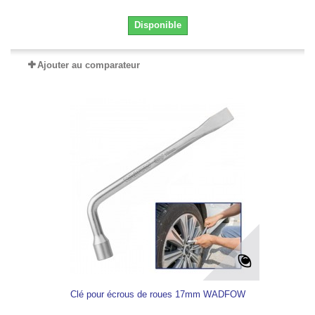
Disponible
Ajouter au comparateur
Clé pour écrous de roues 17mm WADFOW