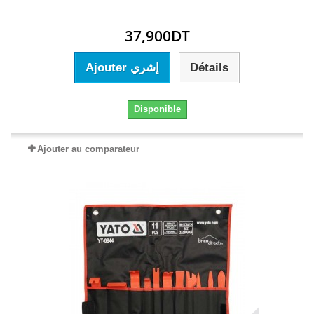
37,900DT
Ajouter إشري
Détails
Disponible
Ajouter au comparateur