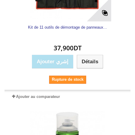
Kit de 11 outils de démontage de panneaux...
37,900DT
Ajouter إشري
Détails
Rupture de stock
Ajouter au comparateur