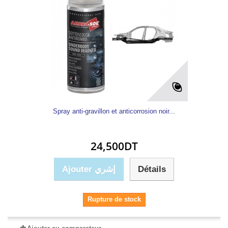
Spray anti-gravillon et anticorrosion noir...
24,500DT
Ajouter إشري
Détails
Rupture de stock