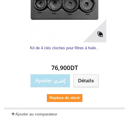
Kit de 4 clés cloches pour filtres à huile...
76,900DT
Ajouter إشري
Détails
Rupture de stock
Ajouter au comparateur