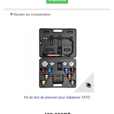
Ajouter au comparateur
Kit de test de pression pour radiateurs YATO