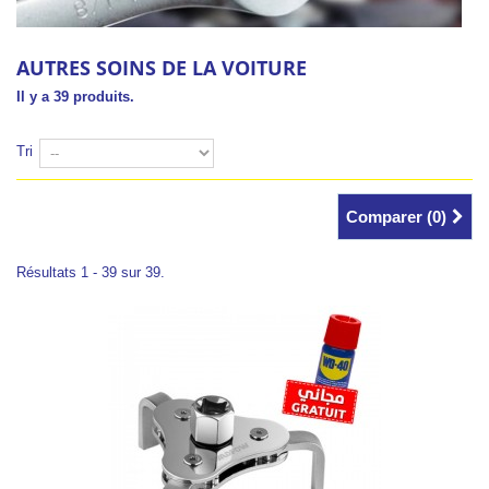
AUTRES SOINS DE LA VOITURE
Il y a 39 produits.
Tri
Comparer (
0
)
Résultats 1 - 39 sur 39.