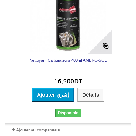
Nettoyant Carburateurs 400ml AMBRO-SOL
16,500DT
Ajouter إشري
Détails
Disponible
Ajouter au comparateur