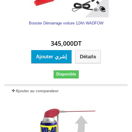
Booster Démarrage voiture 12Ah WADFOW
345,000DT
Ajouter إشري
Détails
Disponible
Ajouter au comparateur