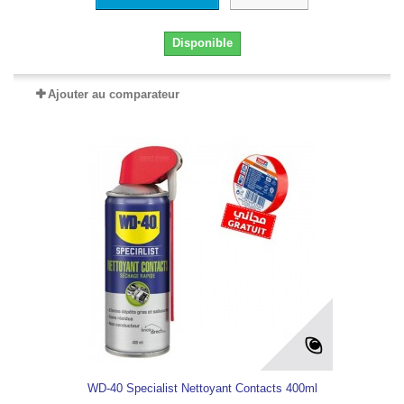
Disponible
Ajouter au comparateur
WD-40 Specialist Nettoyant Contacts 400ml