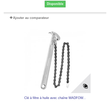
Disponible
Ajouter au comparateur
Clé à filtre à huile avec chaîne WADFOW...