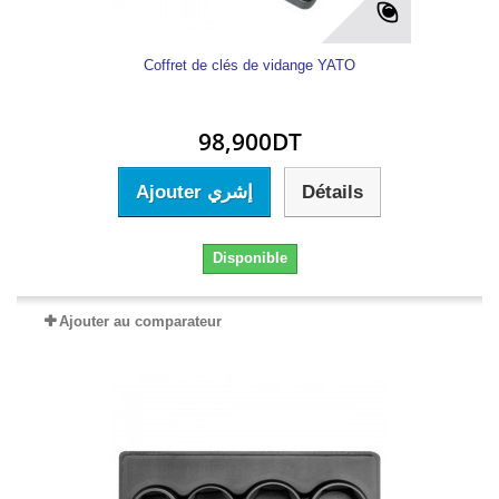
Coffret de clés de vidange YATO
98,900DT
Ajouter إشري
Détails
Disponible
Ajouter au comparateur