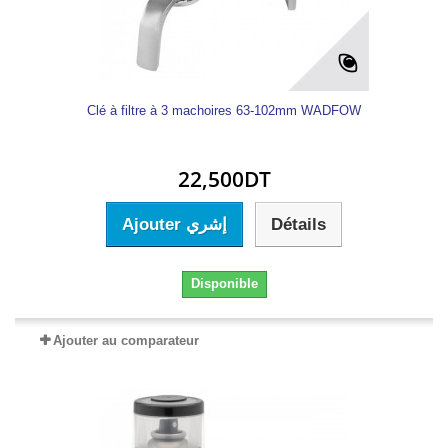
Clé à filtre à 3 machoires 63-102mm WADFOW
22,500DT
Ajouter إشري
Détails
Disponible
Ajouter au comparateur