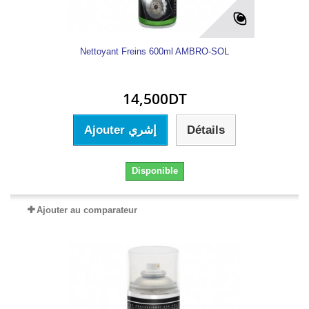
Nettoyant Freins 600ml AMBRO-SOL
14,500DT
Ajouter إشري
Détails
Disponible
Ajouter au comparateur