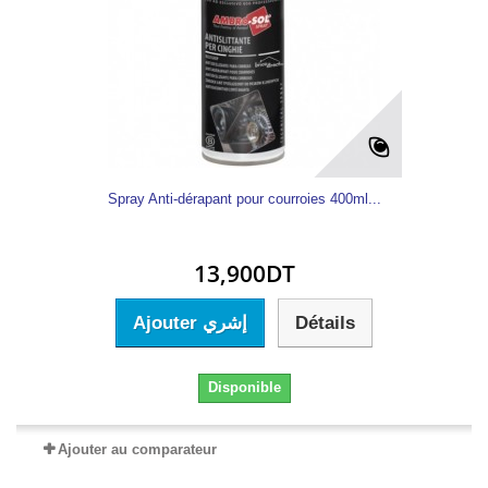
Spray Anti-dérapant pour courroies 400ml...
13,900DT
Ajouter إشري
Détails
Disponible
Ajouter au comparateur