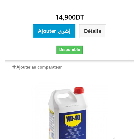
14,900DT
Ajouter إشري
Détails
Disponible
Ajouter au comparateur