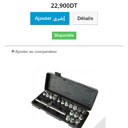
22,900DT
Ajouter إشري
Détails
Disponible
Ajouter au comparateur