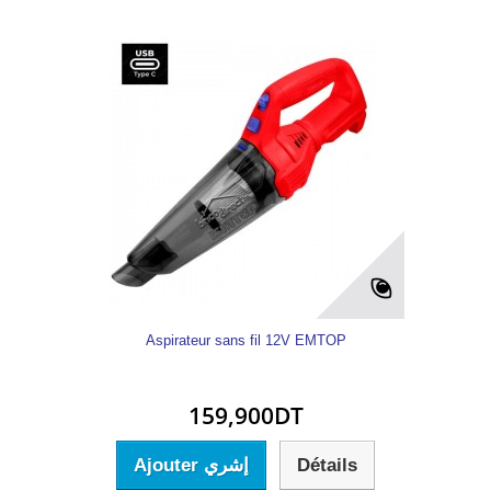
Aspirateur sans fil 12V EMTOP
159,900DT
Ajouter إشري
Détails