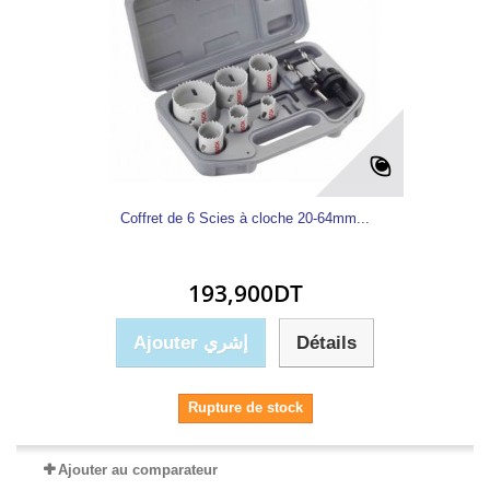
Coffret de 6 Scies à cloche 20-64mm...
193,900DT
Ajouter إشري
Détails
Rupture de stock
Ajouter au comparateur