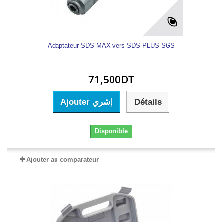
Adaptateur SDS-MAX vers SDS-PLUS SGS
71,500DT
Ajouter إشري
Détails
Disponible
Ajouter au comparateur