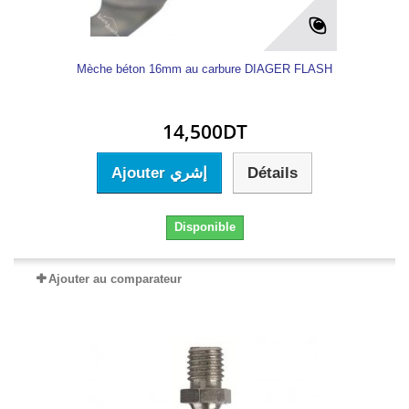
Mèche béton 16mm au carbure DIAGER FLASH
14,500DT
Ajouter إشري
Détails
Disponible
Ajouter au comparateur