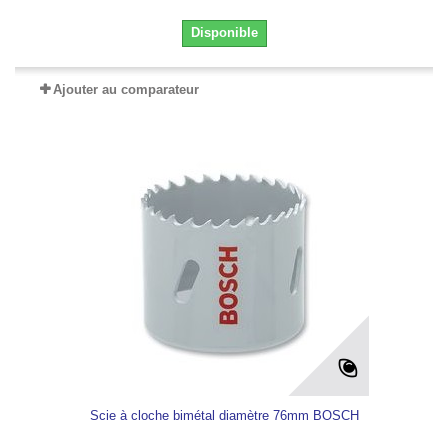
Disponible
Ajouter au comparateur
Scie à cloche bimétal diamètre 76mm BOSCH