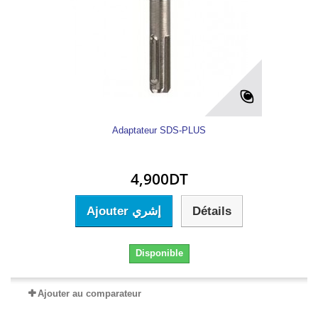
Adaptateur SDS-PLUS
4,900DT
Ajouter إشري
Détails
Disponible
Ajouter au comparateur