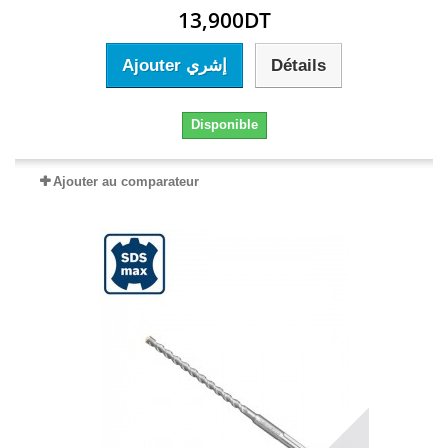
13,900DT
Ajouter إشري
Détails
Disponible
Ajouter au comparateur