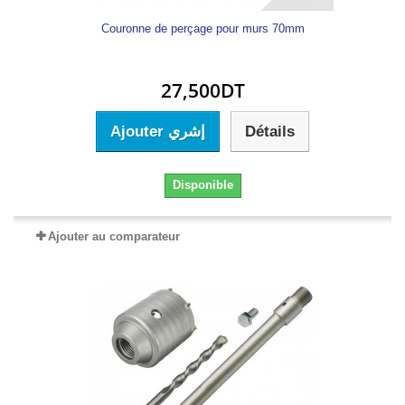
Couronne de perçage pour murs 70mm
27,500DT
Ajouter إشري
Détails
Disponible
Ajouter au comparateur