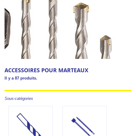
ACCESSOIRES POUR MARTEAUX
Il y a 87 produits.
Sous-catégories