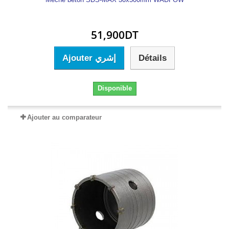
51,900DT
Ajouter إشري
Détails
Disponible
Ajouter au comparateur