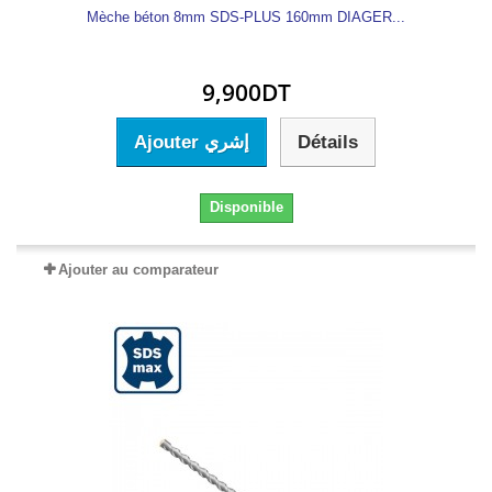
Mèche béton 8mm SDS-PLUS 160mm DIAGER...
9,900DT
Ajouter إشري
Détails
Disponible
Ajouter au comparateur