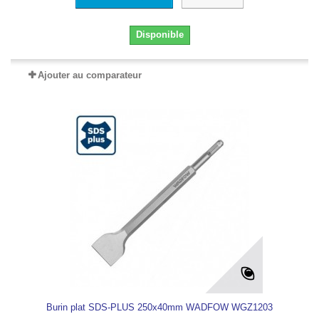
Disponible
Ajouter au comparateur
Burin plat SDS-PLUS 250x40mm WADFOW WGZ1203