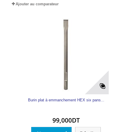
Ajouter au comparateur
Burin plat à emmanchement HEX six pans...
99,000DT