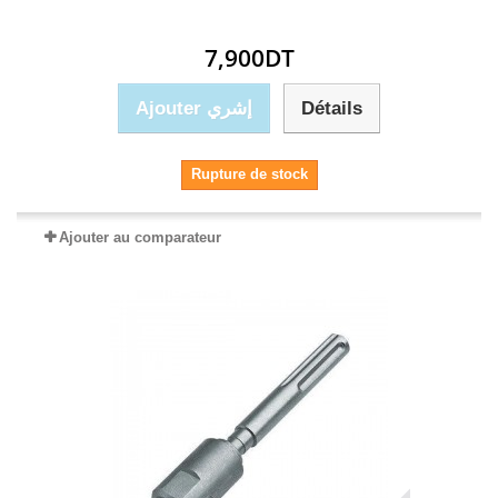
7,900DT
Ajouter إشري
Détails
Rupture de stock
Ajouter au comparateur