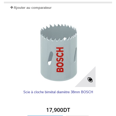
Ajouter au comparateur
Scie à cloche bimétal diamètre 38mm BOSCH
17,900DT