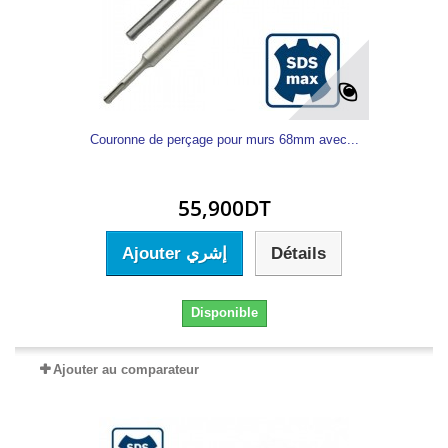
Couronne de perçage pour murs 68mm avec...
55,900DT
Ajouter إشري
Détails
Disponible
Ajouter au comparateur