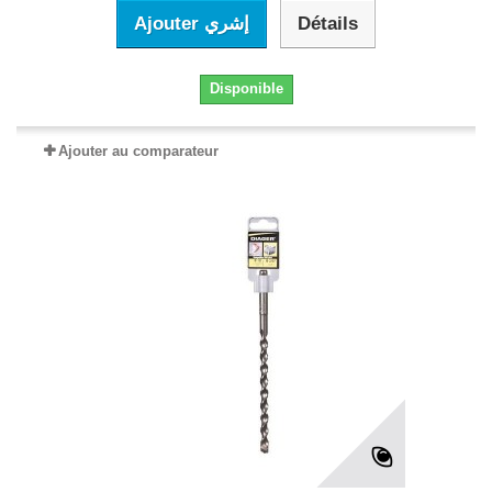
Ajouter إشري
Détails
Disponible
Ajouter au comparateur