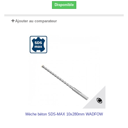
Disponible
Ajouter au comparateur
Mèche béton SDS-MAX 10x280mm WADFOW