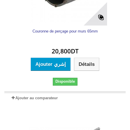
Couronne de perçage pour murs 65mm
20,800DT
Ajouter إشري
Détails
Disponible
Ajouter au comparateur