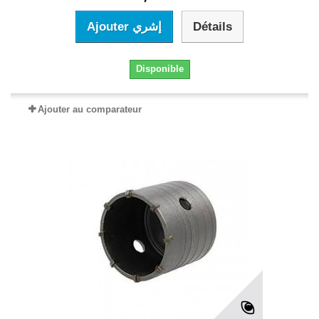
Ajouter إشري
Détails
Disponible
Ajouter au comparateur