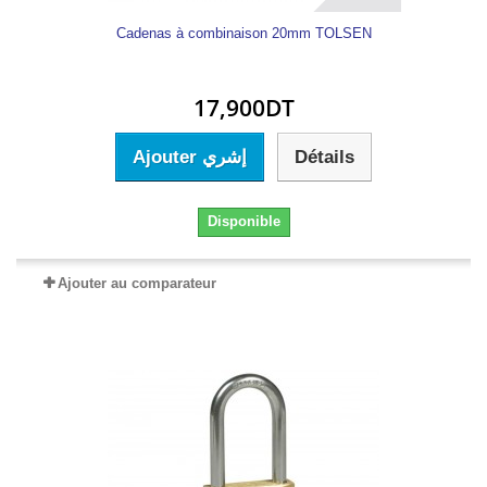
Cadenas à combinaison 20mm TOLSEN
17,900DT
Ajouter إشري
Détails
Disponible
Ajouter au comparateur