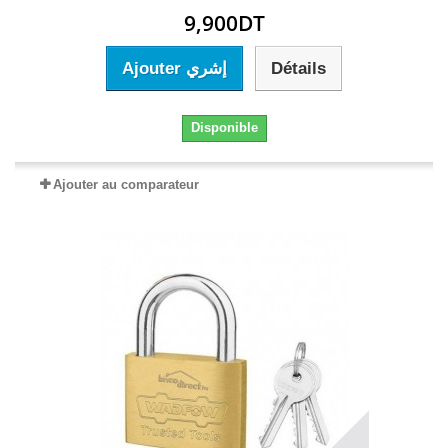
9,900DT
Ajouter إشري
Détails
Disponible
Ajouter au comparateur