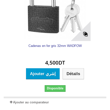
Cadenas en fer gris 32mm WADFOW
4,500DT
Ajouter إشري
Détails
Disponible
Ajouter au comparateur