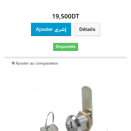
19,500DT
Ajouter إشري
Détails
Disponible
Ajouter au comparateur