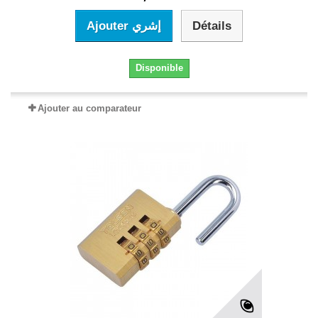
Ajouter إشري
Détails
Disponible
Ajouter au comparateur