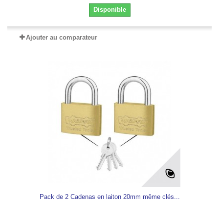
Disponible
Ajouter au comparateur
Pack de 2 Cadenas en laiton 20mm même clés...