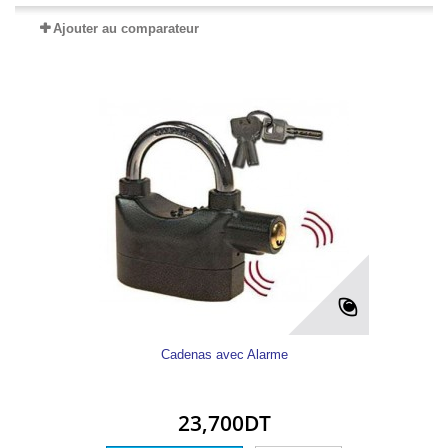
Ajouter au comparateur
Cadenas avec Alarme
23,700DT