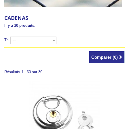
CADENAS
Il y a 30 produits.
Tri
Comparer (
0
)
Résultats 1 - 30 sur 30.