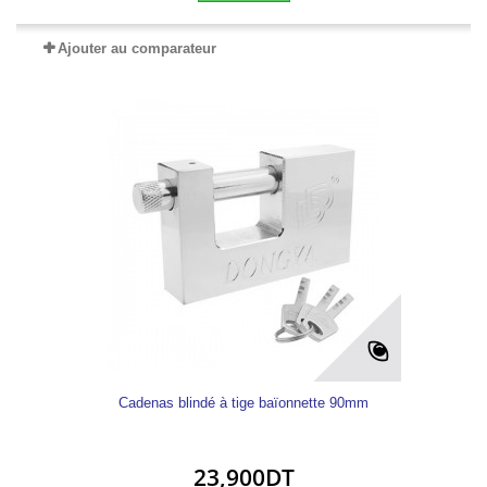
Ajouter au comparateur
Cadenas blindé à tige baïonnette 90mm
23,900DT