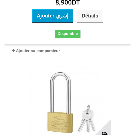
8,900DT
Ajouter إشري
Détails
Disponible
Ajouter au comparateur