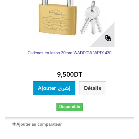
Cadenas en laiton 30mm WADFOW WPD1430
9,500DT
Ajouter إشري
Détails
Disponible
Ajouter au comparateur