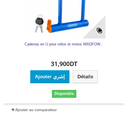
Cadenas en U pour vélos et motos WADFOW...
31,900DT
Ajouter إشري
Détails
Disponible
Ajouter au comparateur