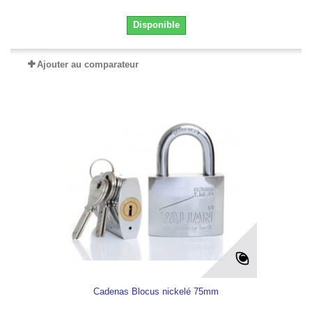
Disponible
Ajouter au comparateur
Cadenas Blocus nickelé 75mm