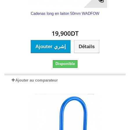
Cadenas long en laiton 50mm WADFOW
19,900DT
Ajouter إشري
Détails
Disponible
Ajouter au comparateur