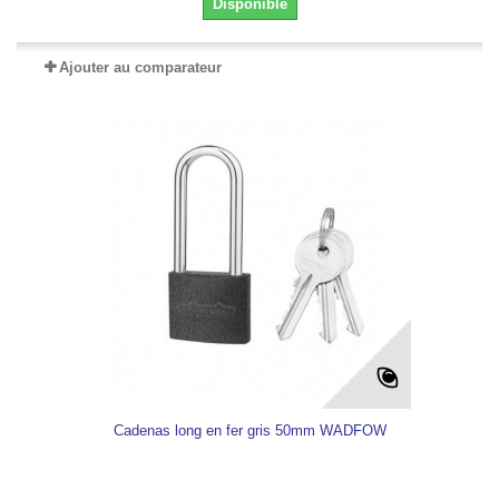
Disponible
Ajouter au comparateur
Cadenas long en fer gris 50mm WADFOW