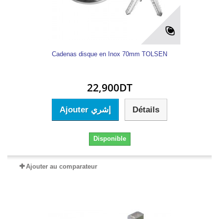
Cadenas disque en Inox 70mm TOLSEN
22,900DT
Ajouter إشري
Détails
Disponible
Ajouter au comparateur