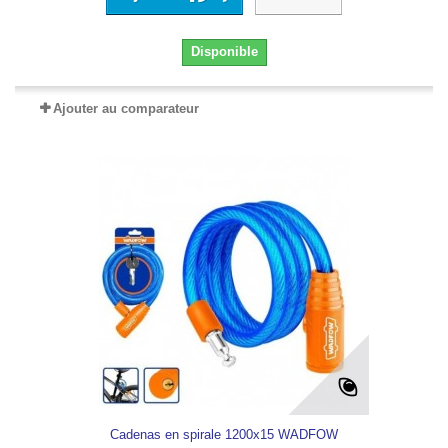
Disponible
Ajouter au comparateur
Cadenas en spirale 1200x15 WADFOW