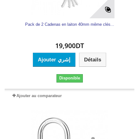
Pack de 2 Cadenas en laiton 40mm même clés...
19,900DT
Ajouter إشري
Détails
Disponible
Ajouter au comparateur