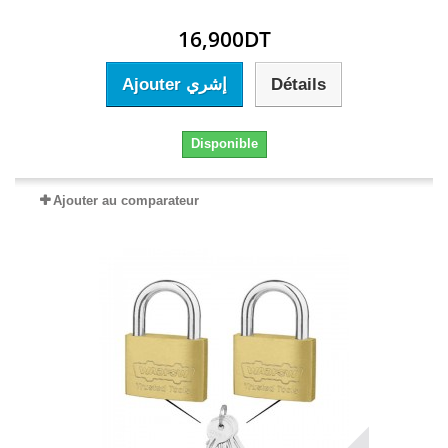
16,900DT
Ajouter إشري
Détails
Disponible
Ajouter au comparateur