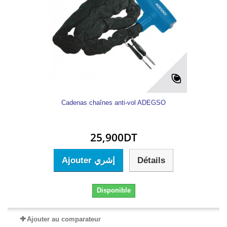
Cadenas chaînes anti-vol ADEGSO
25,900DT
Ajouter إشري
Détails
Disponible
Ajouter au comparateur