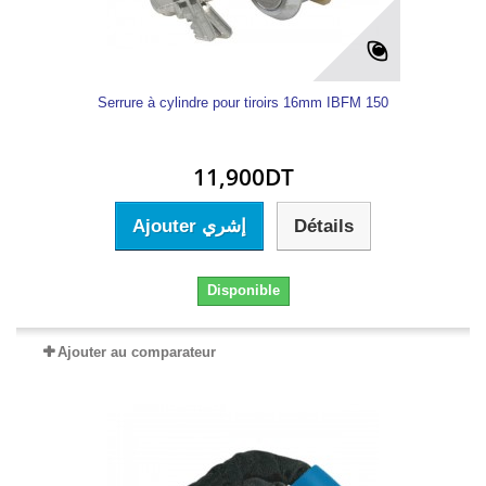
Serrure à cylindre pour tiroirs 16mm IBFM 150
11,900DT
Ajouter إشري
Détails
Disponible
Ajouter au comparateur