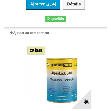
Ajouter إشري
Détails
Disponible
Ajouter au comparateur