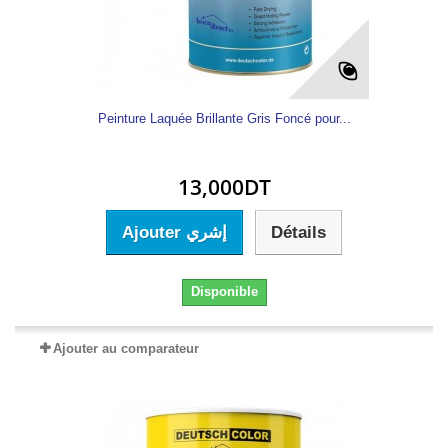
Peinture Laquée Brillante Gris Foncé pour...
13,000DT
Ajouter إشري
Détails
Disponible
Ajouter au comparateur