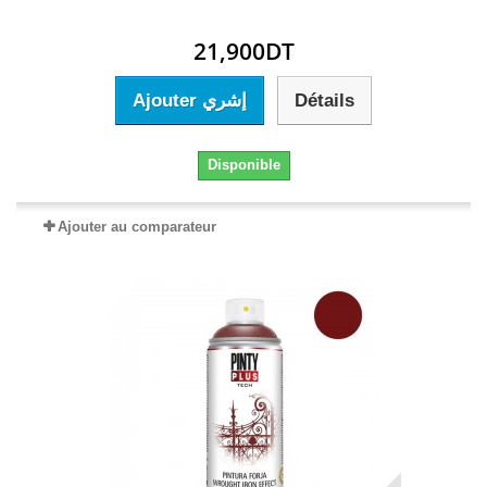
21,900DT
Ajouter إشري
Détails
Disponible
Ajouter au comparateur