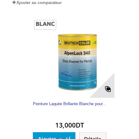
Ajouter au comparateur
Peinture Laquée Brillante Blanche pour...
13,000DT