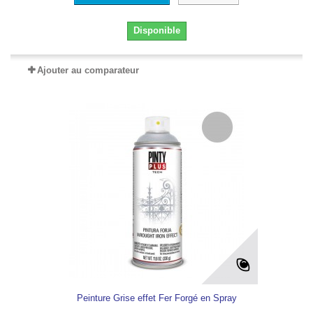
Disponible
Ajouter au comparateur
Peinture Grise effet Fer Forgé en Spray