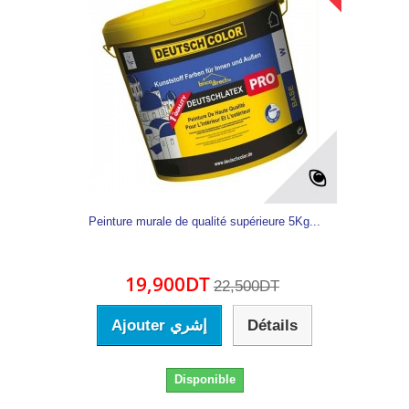
Peinture murale de qualité supérieure 5Kg...
19,900DT
22,500DT
Ajouter إشري
Détails
Disponible