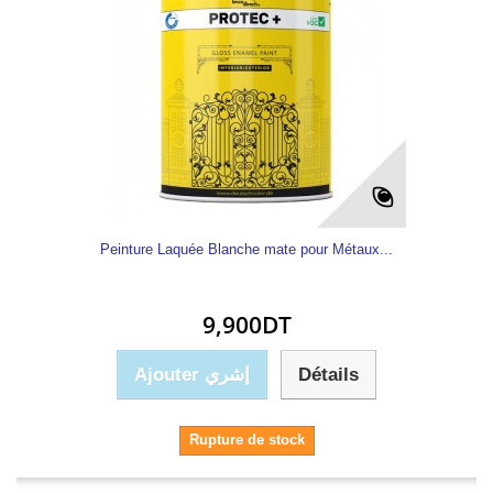
Peinture Laquée Blanche mate pour Métaux...
9,900DT
Ajouter إشري
Détails
Rupture de stock