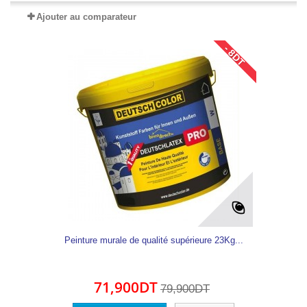
Ajouter au comparateur
- 8DT
Peinture murale de qualité supérieure 23Kg...
71,900DT
79,900DT