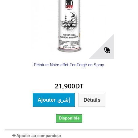
Peinture Noire effet Fer Forgé en Spray
21,900DT
Ajouter إشري
Détails
Disponible
Ajouter au comparateur