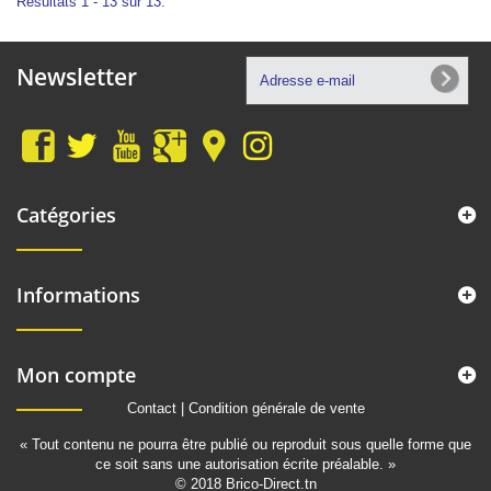
Résultats 1 - 13 sur 13.
Newsletter
Catégories
Informations
Mon compte
Contact
|
Condition générale de vente
« Tout contenu ne pourra être publié ou reproduit sous quelle forme que
ce soit sans une autorisation écrite préalable. »
© 2018 Brico-Direct.tn