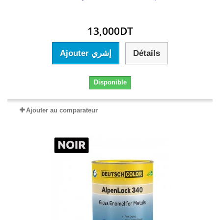
13,000DT
Ajouter إشري
Détails
Disponible
Ajouter au comparateur