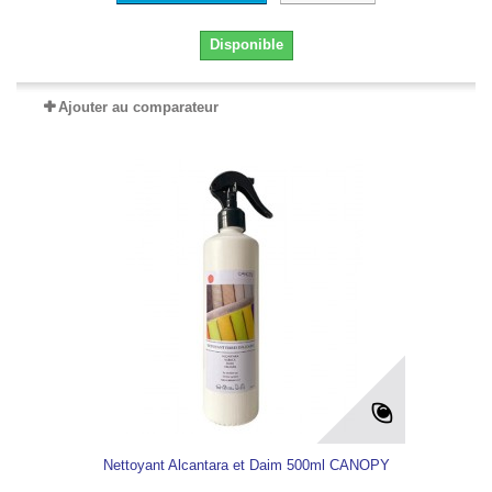
Disponible
Ajouter au comparateur
Nettoyant Alcantara et Daim 500ml CANOPY