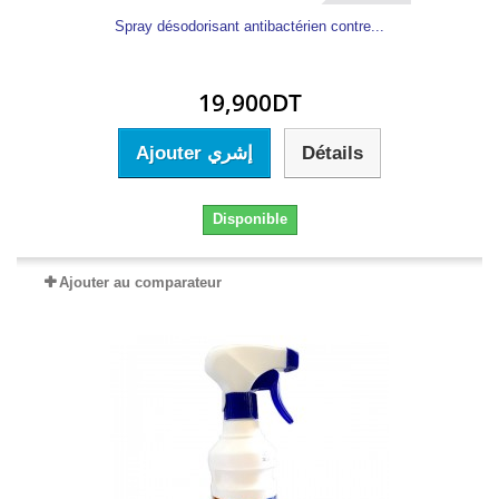
Spray désodorisant antibactérien contre...
19,900DT
Ajouter إشري
Détails
Disponible
Ajouter au comparateur