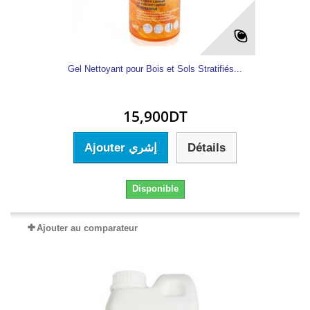
Gel Nettoyant pour Bois et Sols Stratifiés...
15,900DT
Ajouter إشري
Détails
Disponible
Ajouter au comparateur