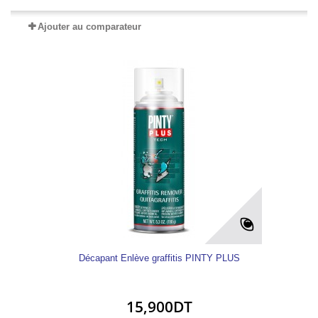
Ajouter au comparateur
Décapant Enlève graffitis PINTY PLUS
15,900DT