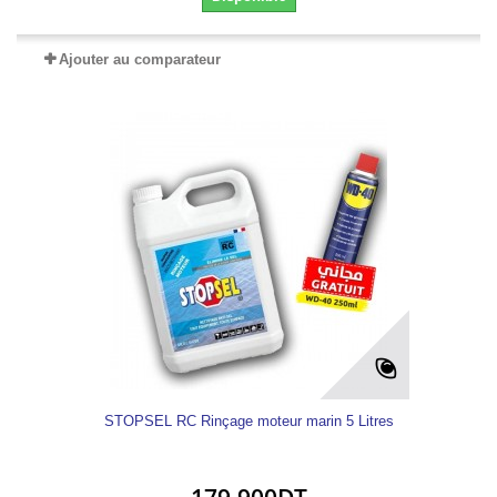
Ajouter au comparateur
STOPSEL RC Rinçage moteur marin 5 Litres