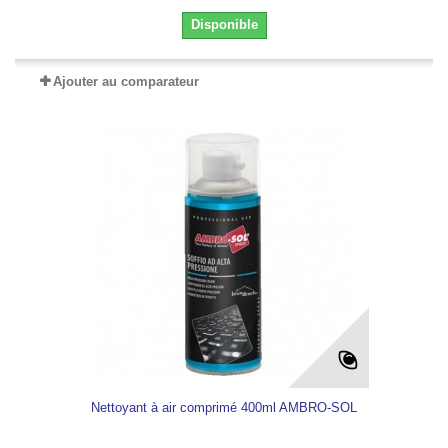
Disponible
Ajouter au comparateur
Nettoyant à air comprimé 400ml AMBRO-SOL