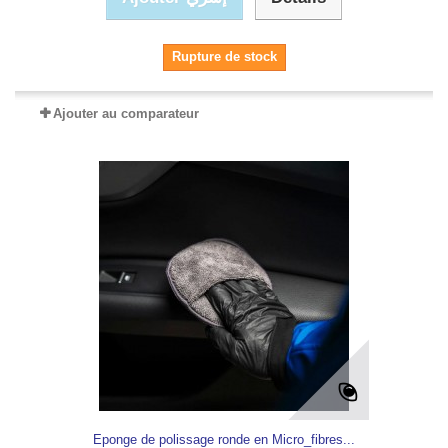
Rupture de stock
Ajouter au comparateur
Eponge de polissage ronde en Micro_fibres...