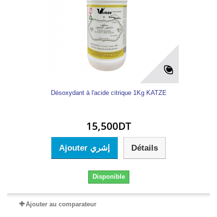
Désoxydant à l'acide citrique 1Kg KATZE
15,500DT
Ajouter إشري
Détails
Disponible
Ajouter au comparateur