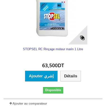
STOPSEL RC Rinçage moteur marin 1 Litre
63,500DT
Ajouter إشري
Détails
Disponible
Ajouter au comparateur