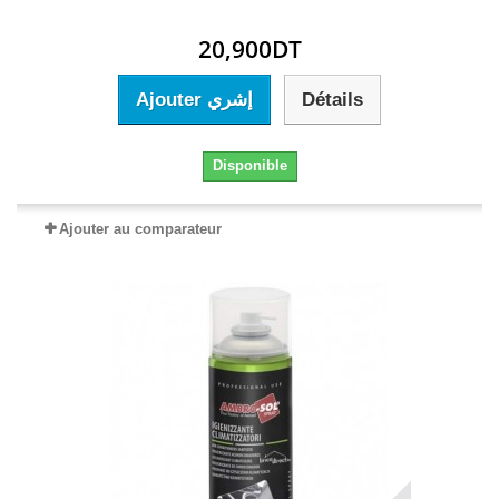
20,900DT
Ajouter إشري
Détails
Disponible
Ajouter au comparateur