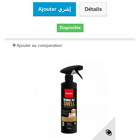
Ajouter إشري
Détails
Disponible
Ajouter au comparateur