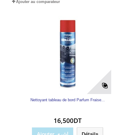
Ajouter au comparateur
Nettoyant tableau de bord Parfum Fraise...
16,500DT
Ajouter إشري
Détails