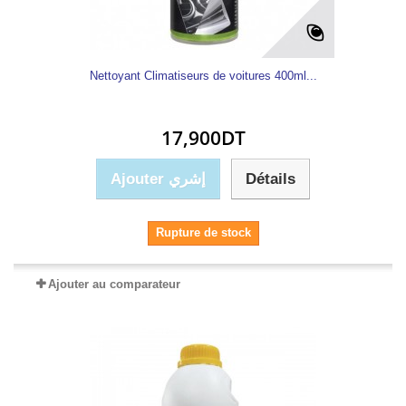
Nettoyant Climatiseurs de voitures 400ml...
17,900DT
Ajouter إشري
Détails
Rupture de stock
Ajouter au comparateur