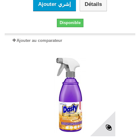
Ajouter إشري
Détails
Disponible
Ajouter au comparateur