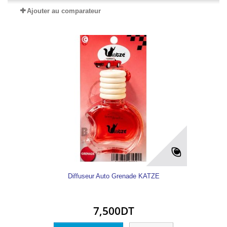
Ajouter au comparateur
Diffuseur Auto Grenade KATZE
7,500DT