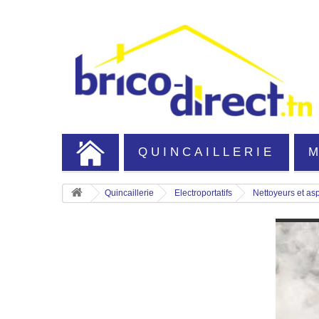
QUINCAILLERIE
Quincaillerie
Electroportatifs
Nettoyeurs et asp