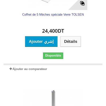
Coffret de 5 Mèches spéciale Verre TOLSEN
24,400DT
Ajouter إشري
Détails
Disponible
Ajouter au comparateur