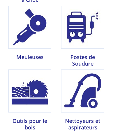
Meuleuses
Postes de
Soudure
Outils pour le
Nettoyeurs et
bois
aspirateurs