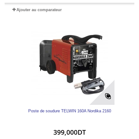
Ajouter au comparateur
Poste de soudure TELWIN 160A Nordika 2160
399,000DT