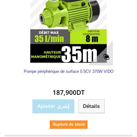
Pompe périphérique de surface 0.5CV 370W VIDO
187,900DT
Ajouter إشري
Détails
Rupture de stock