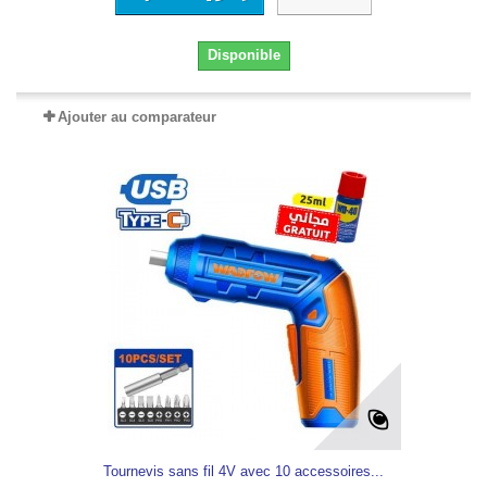
Disponible
Ajouter au comparateur
Tournevis sans fil 4V avec 10 accessoires...