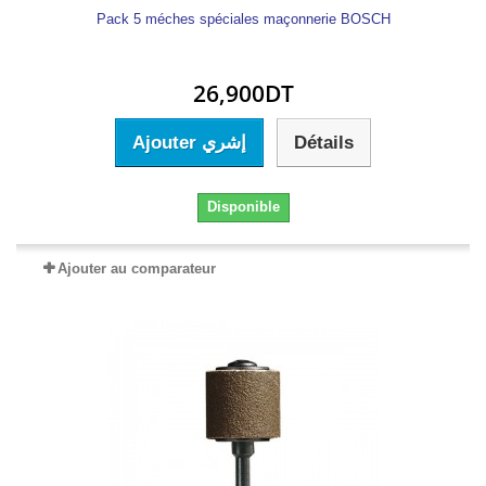
Pack 5 méches spéciales maçonnerie BOSCH
26,900DT
Ajouter إشري
Détails
Disponible
Ajouter au comparateur