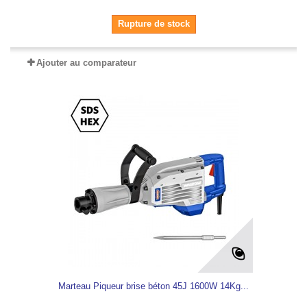
Rupture de stock
Ajouter au comparateur
Marteau Piqueur brise béton 45J 1600W 14Kg...