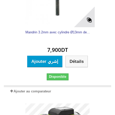
Mandrin 3.2mm avec cylindre Ø13mm de...
7,900DT
Ajouter إشري
Détails
Disponible
Ajouter au comparateur