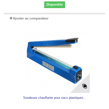
Disponible
Ajouter au comparateur
Soudeuse chauffante pour sacs plastiques...