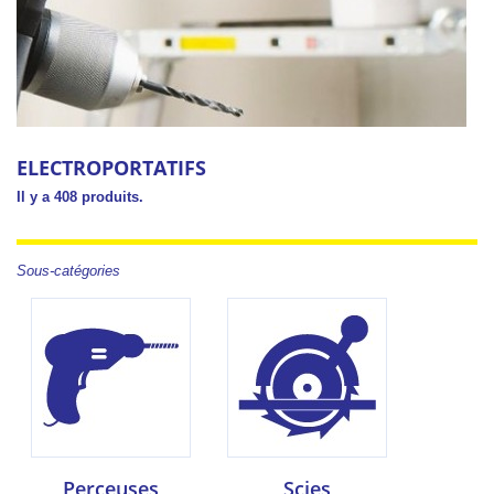
ELECTROPORTATIFS
Il y a 408 produits.
Sous-catégories
Perceuses
Scies