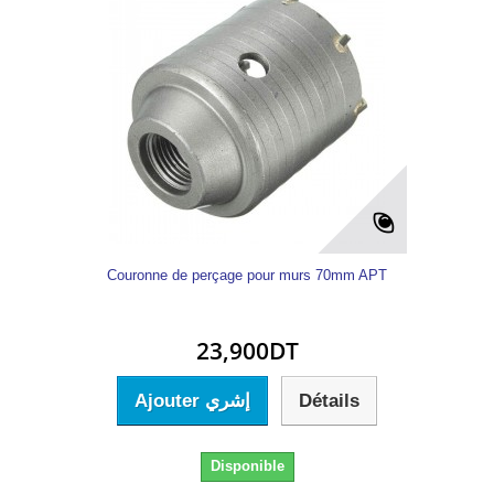
Couronne de perçage pour murs 70mm APT
23,900DT
Ajouter إشري
Détails
Disponible