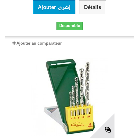
Ajouter إشري
Détails
Disponible
Ajouter au comparateur