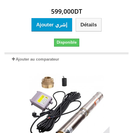
599,000DT
Ajouter إشري
Détails
Disponible
Ajouter au comparateur