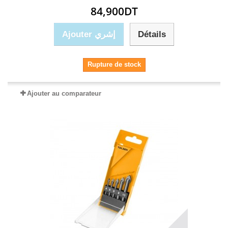
84,900DT
Ajouter إشري
Détails
Rupture de stock
Ajouter au comparateur