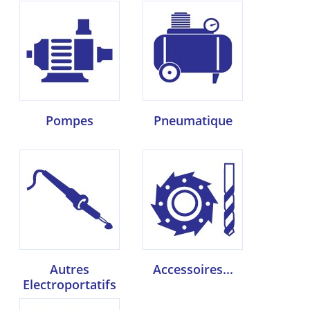
Pompes
Pneumatique
Autres
Accessoires...
Electroportatifs