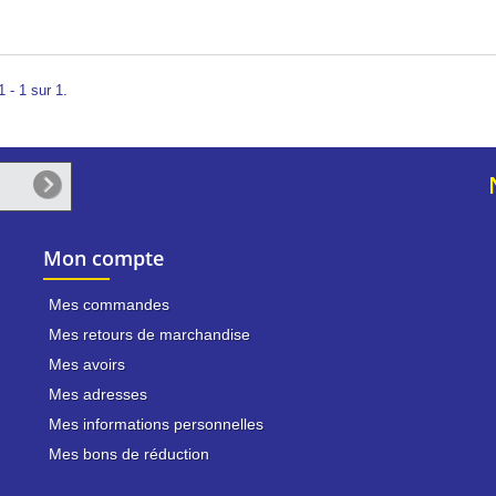
 - 1 sur 1.
Mon compte
Mes commandes
Mes retours de marchandise
Mes avoirs
Mes adresses
Mes informations personnelles
Mes bons de réduction