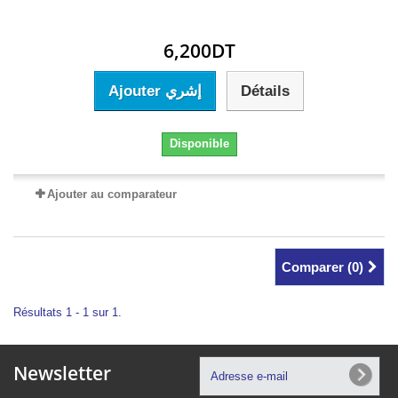
6,200DT
Ajouter إشري
Détails
Disponible
Ajouter au comparateur
Comparer (
0
)
Résultats 1 - 1 sur 1.
Newsletter