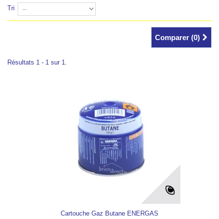
Tri
Comparer (
0
)
Résultats 1 - 1 sur 1.
Cartouche Gaz Butane ENERGAS