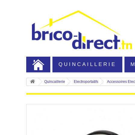
QUINCAILLERIE
Quincaillerie
Electroportatifs
Accessoires Elect