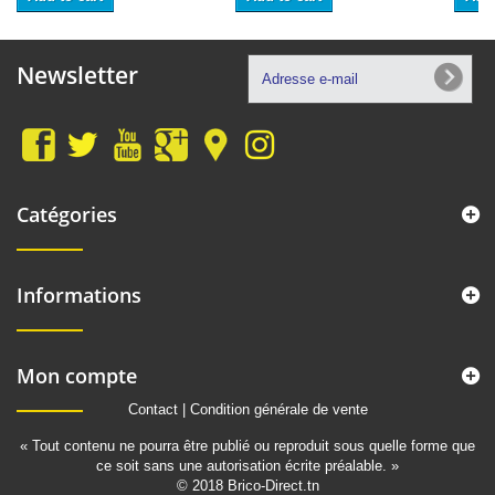
Newsletter
Catégories
Informations
Mon compte
Contact
|
Condition générale de vente
« Tout contenu ne pourra être publié ou reproduit sous quelle forme que
ce soit sans une autorisation écrite préalable. »
© 2018 Brico-Direct.tn