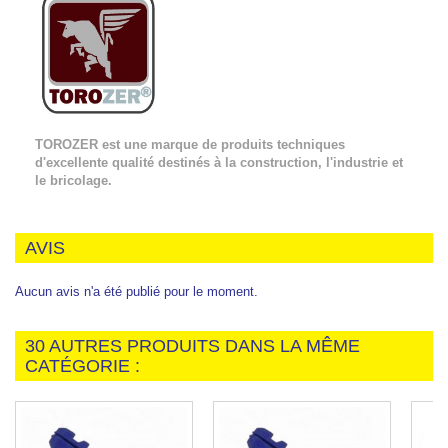
TOROZER est une marque de produits techniques
d'excellente qualité destinés à la construction, l'industrie et
le bricolage.
AVIS
Aucun avis n'a été publié pour le moment.
30 AUTRES PRODUITS DANS LA MÊME
CATÉGORIE :