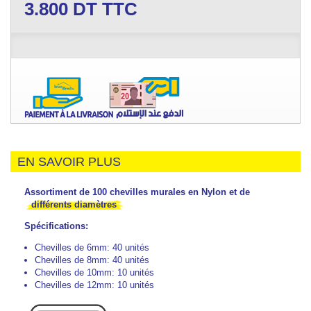
3.800
DT TTC
EN SAVOIR PLUS
Assortiment de 100 chevilles murales en Nylon et de
différents diamètres
Spécifications:
Chevilles de 6mm: 40 unités
Chevilles de 8mm: 40 unités
Chevilles de 10mm: 10 unités
Chevilles de 12mm: 10 unités