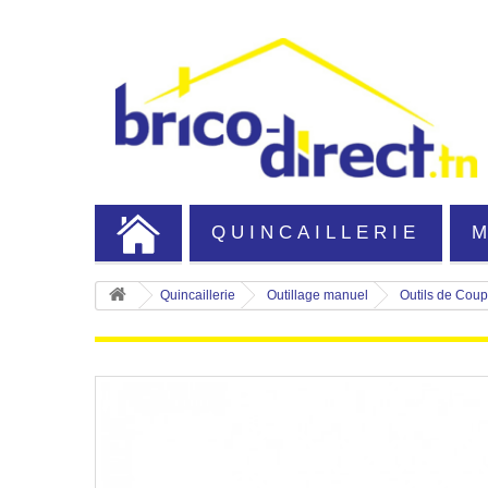
QUINCAILLERIE
Quincaillerie
Outillage manuel
Outils de Cou