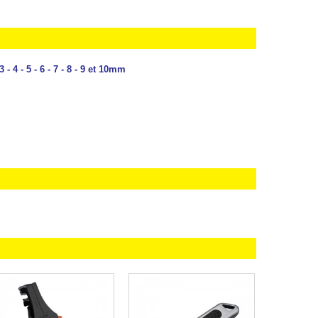
 4 - 5 - 6 - 7 - 8 - 9 et 10mm