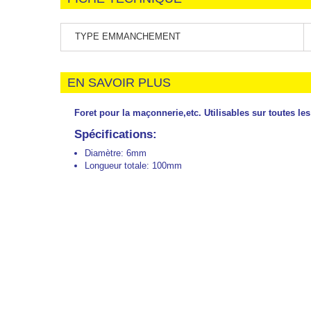
TYPE EMMANCHEMENT
EN SAVOIR PLUS
Foret pour la maçonnerie,etc. Utilisables sur toutes
Spécifications:
Diamètre: 6mm
Longueur totale: 100mm