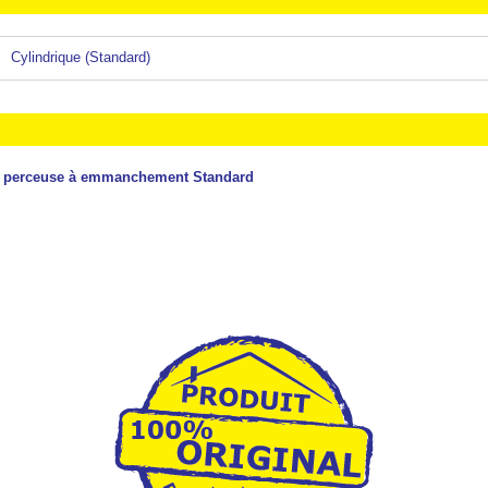
Cylindrique (Standard)
 les perceuse à emmanchement Standard