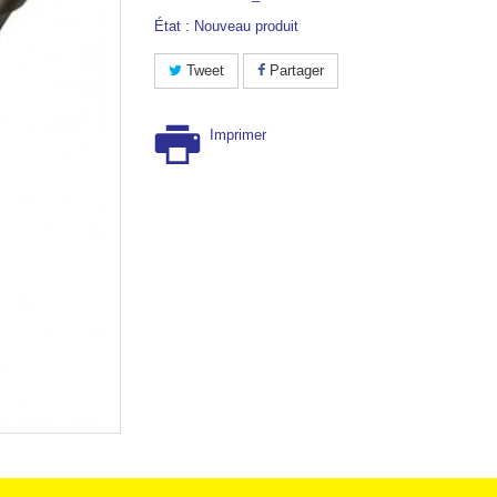
État :
Nouveau produit
Tweet
Partager
Imprimer