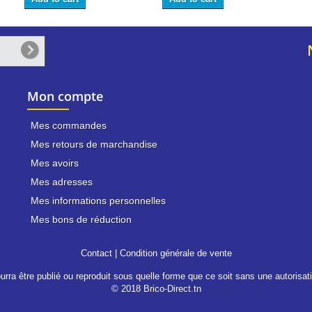
Mon compte
Mes commandes
Mes retours de marchandise
Mes avoirs
Mes adresses
Mes informations personnelles
Mes bons de réduction
Contact
|
Condition générale de vente
rra être publié ou reproduit sous quelle forme que ce soit sans une autorisati
© 2018 Brico-Direct.tn