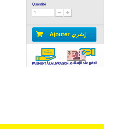
Quantité
Ajouter إشري