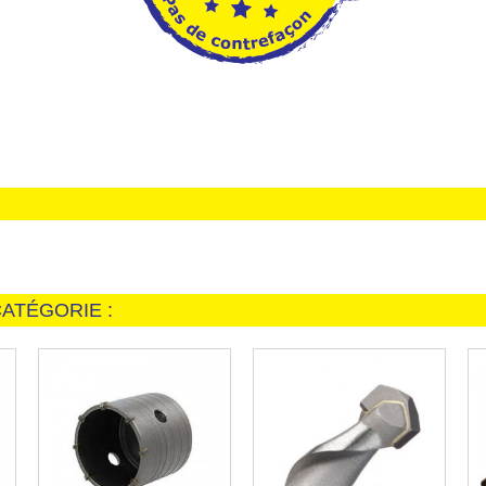
ATÉGORIE :