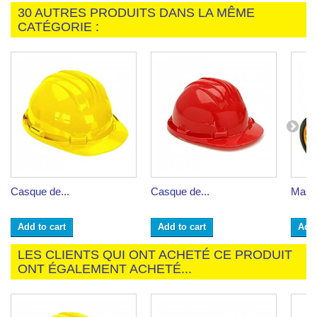
30 AUTRES PRODUITS DANS LA MÊME
CATÉGORIE :
Casque de...
Casque de...
Masqu
Add to cart
Add to cart
Add 
LES CLIENTS QUI ONT ACHETÉ CE PRODUIT
ONT ÉGALEMENT ACHETÉ...