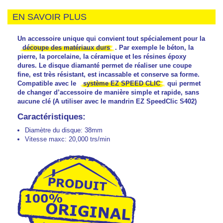
EN SAVOIR PLUS
Un accessoire unique qui convient tout spécialement pour la
découpe des matériaux durs
. Par exemple le béton, la
pierre, la porcelaine, la céramique et les résines époxy
dures. Le disque diamanté permet de réaliser une coupe
fine, est très résistant, est incassable et conserve sa forme.
Compatible avec le
système EZ SPEED CLIC
qui permet
de changer d’accessoire de manière simple et rapide, sans
aucune clé (A utiliser avec le mandrin EZ SpeedClic S402)
Caractéristiques:
Diamètre du disque: 38mm
Vitesse maxc: 20,000 trs/min