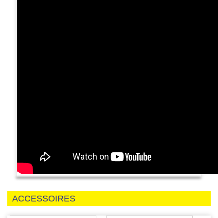
ACCESSOIRES