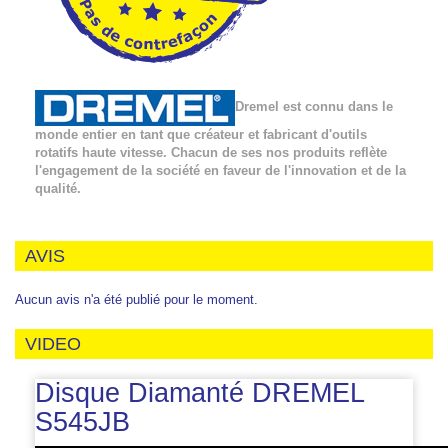
Dremel est connu dans le
monde entier en tant que créateur et fabricant d'outils
rotatifs haute vitesse. Chacun de ses nos produits reflète
l'engagement de la société en faveur de l'innovation et de la
qualité.
AVIS
Aucun avis n'a été publié pour le moment.
VIDEO
Disque Diamanté DREMEL
S545JB