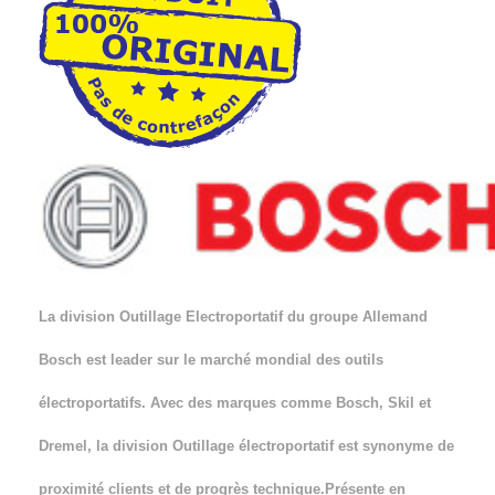
La division Outillage Electroportatif du groupe Allemand
Bosch est leader sur le marché mondial des outils
électroportatifs. Avec des marques comme Bosch, Skil et
Dremel, la division Outillage électroportatif est synonyme de
proximité clients et de progrès technique.Présente en