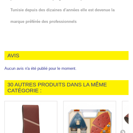
Tunisie depuis des dizaines d'années elle est devenue la
marque préférée des professionnels
AVIS
Aucun avis n'a été publié pour le moment.
30 AUTRES PRODUITS DANS LA MÊME
CATÉGORIE :