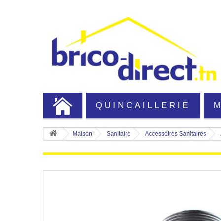
QUINCAILLERIE
Maison
Sanitaire
Accessoires Sanitaires