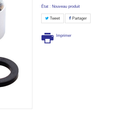
État :
Nouveau produit
Tweet
Partager
Imprimer