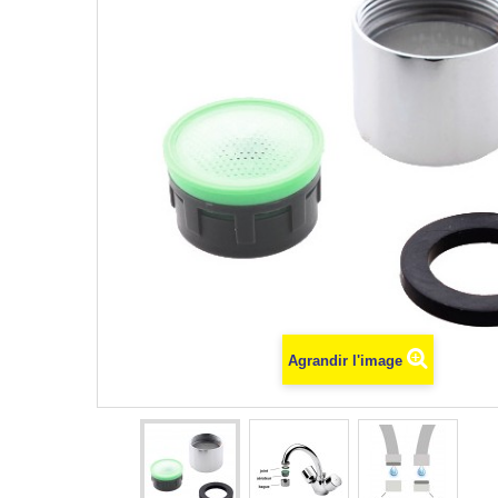
Agrandir l'image