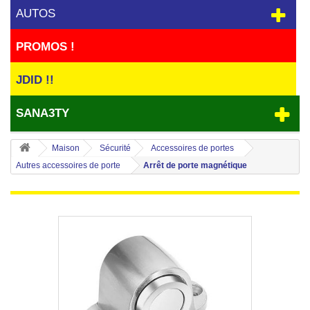
AUTOS
PROMOS !
JDID !!
SANA3TY
Maison
Sécurité
Accessoires de portes
Autres accessoires de porte
Arrêt de porte magnétique