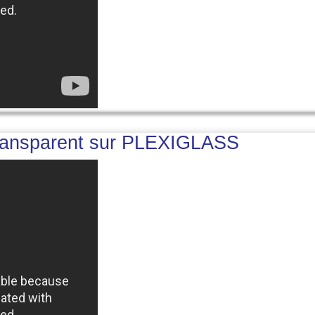
Transparent sur PLEXIGLASS