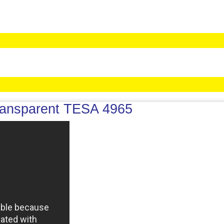
Transparent TESA 4965