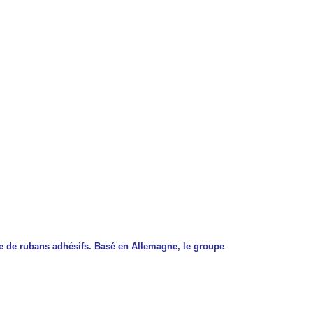
 de rubans adhésifs. Basé en Allemagne, le groupe