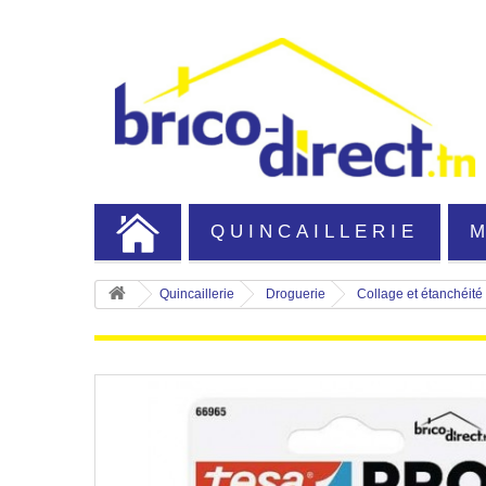
QUINCAILLERIE
Quincaillerie
Droguerie
Collage et étanchéité