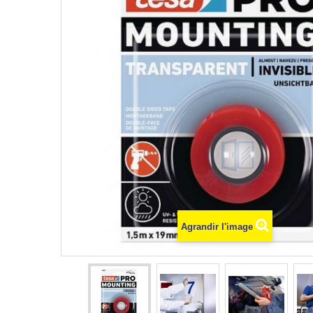
Agrandir l'image