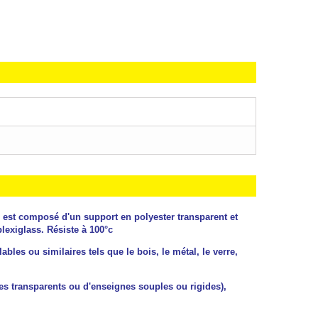
 est composé d'un support en polyester transparent et
lexiglass. Résiste à 100°c
les ou similaires tels que le bois, le métal, le verre,
es transparents ou d'enseignes souples ou rigides),