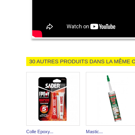
30 AUTRES PRODUITS DANS LA MÊME C
Colle Epoxy...
Mastic...