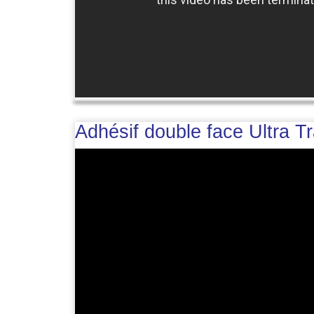
Adhésif double face Ultra 