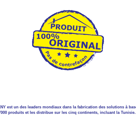
est un des leaders mondiaux dans la fabrication des solutions à base
000 produits et les distribue sur les cinq continents, incluant la Tunisie.