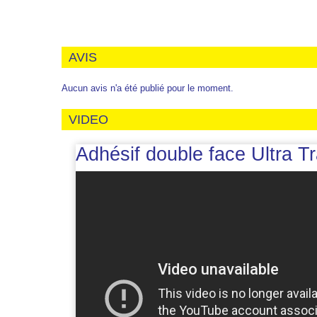
AVIS
Aucun avis n'a été publié pour le moment.
VIDEO
Adhésif double face Ultra 