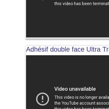
Adhésif double face Ultra 