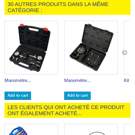
30 AUTRES PRODUITS DANS LA MÊME
CATÉGORIE :
Manomètre...
Manomètre...
Kit de
Add to cart
Add to cart
LES CLIENTS QUI ONT ACHETÉ CE PRODUIT
ONT ÉGALEMENT ACHETÉ...