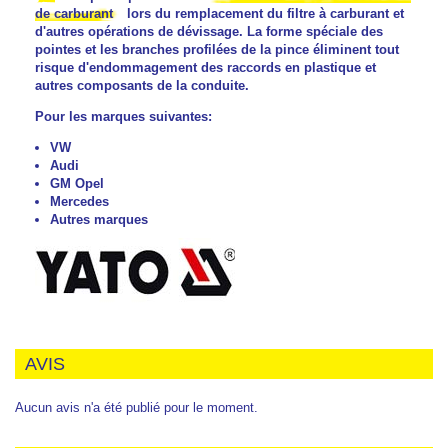
de carburant
lors du remplacement du filtre à carburant et
d'autres opérations de dévissage. La forme spéciale des
pointes et les branches profilées de la pince éliminent tout
risque d'endommagement des raccords en plastique et
autres composants de la conduite.
Pour les marques suivantes:
VW
Audi
GM Opel
Mercedes
Autres marques
AVIS
Aucun avis n'a été publié pour le moment.