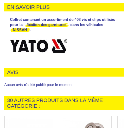
EN SAVOIR PLUS
Coffret contenant un assortiment de 408 vis et clips utilisés
pour la
fixation des garnitures
dans les véhicules
NISSAN
.
AVIS
Aucun avis n'a été publié pour le moment.
30 AUTRES PRODUITS DANS LA MÊME
CATÉGORIE :