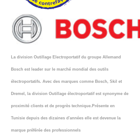
La division Outillage Electroportatif du groupe Allemand
Bosch est leader sur le marché mondial des outils
électroportatifs. Avec des marques comme Bosch, Skil et
Dremel, la division Outillage électroportatif est synonyme de
proximité clients et de progrès technique.Présente en
Tunisie depuis des dizaines d'années elle est devenue la
marque préférée des professionnels