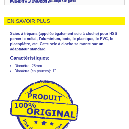
EN SAVOIR PLUS
Scies à trépans (appelée également scie à cloche) pour HSS
percer le métal, l'aluminium, bois, le plastique, le PVC, le
placoplâtre, etc. Cette scie à cloche se monte sur un
adaptateur standard.
Caractéristiques:
Diamètre: 25mm
Diamètre (en pouces): 1"