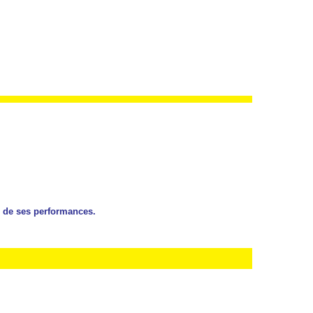
ur de ses performances.