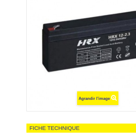
Agrandir l'image
FICHE TECHNIQUE