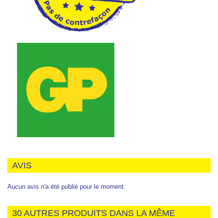
AVIS
Aucun avis n'a été publié pour le moment.
30 AUTRES PRODUITS DANS LA MÊME