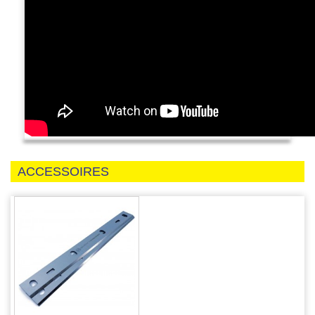
ACCESSOIRES