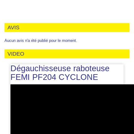
AVIS
Aucun avis n'a été publié pour le moment.
VIDEO
Dégauchisseuse raboteuse
FEMI PF204 CYCLONE