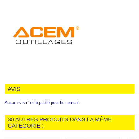
AVIS
Aucun avis n'a été publié pour le moment.
30 AUTRES PRODUITS DANS LA MÊME
CATÉGORIE :