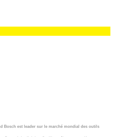
nd Bosch est leader sur le marché mondial des outils