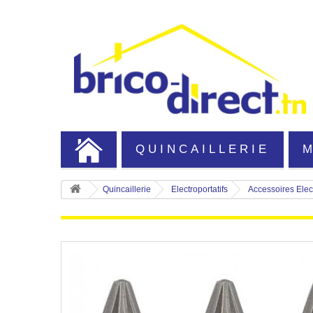
QUINCAILLERIE
Quincaillerie
Electroportatifs
Accessoires Elect