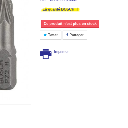
La qualité BOSCH !!
Ce produit n'est plus en stock
Tweet
Partager
Imprimer