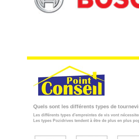
Quels sont les différents types de tournev
Les différents types d'empreintes de vis vont nécessite
Les types Pozidrives tendent à être de plus en plus po