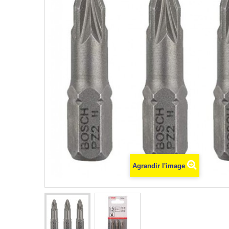
Agrandir l'image