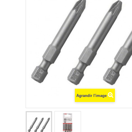
Agrandir l'image