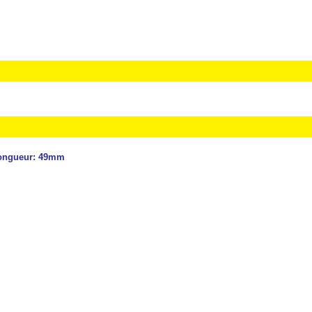
 Longueur: 49mm