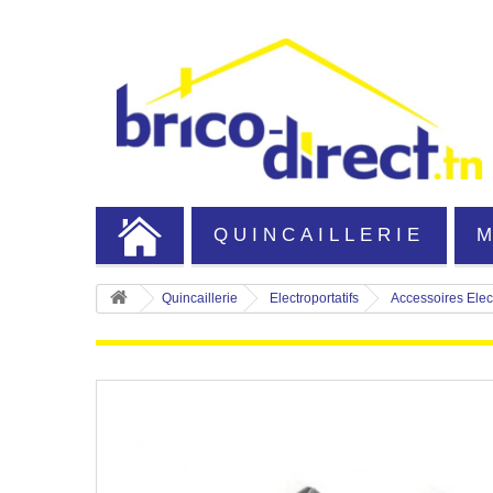
QUINCAILLERIE
Quincaillerie
Electroportatifs
Accessoires Elect