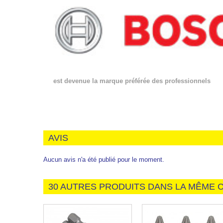
est devenue la marque préférée des professionnels
AVIS
Aucun avis n'a été publié pour le moment.
30 AUTRES PRODUITS DANS LA MÊME C