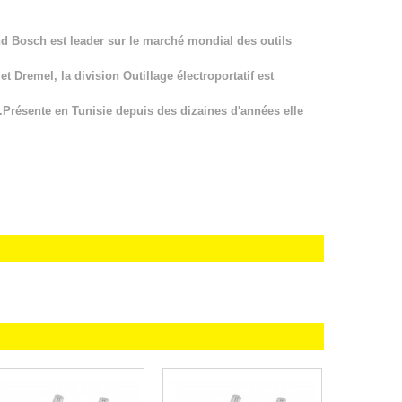
nd Bosch est leader sur le marché mondial des outils
 Dremel, la division Outillage électroportatif est
.Présente en Tunisie depuis des dizaines d'années elle