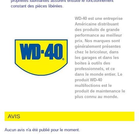
propriétés lubrifiantes assurent ensuite le fonctionnement
constant des pièces libérées.
WD-40 est une entreprise
Américaine distribuant
des produits de grande
performance au meilleur
prix. Nos marques sont
généralement présentes
chez le bricoleur, dans
les garages et dans les
boites à outils des
professionnels, et ce
dans le monde entier. Le
produit WD-40
multifoctions est le
produit de maintenance le
plus connu au monde.
AVIS
Aucun avis n'a été publié pour le moment.