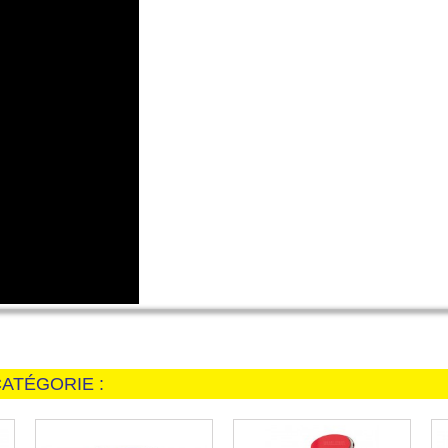
ATÉGORIE :