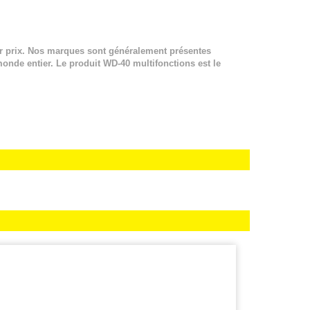
ur prix. Nos marques sont généralement présentes
 monde entier. Le produit WD-40 multifonctions est le