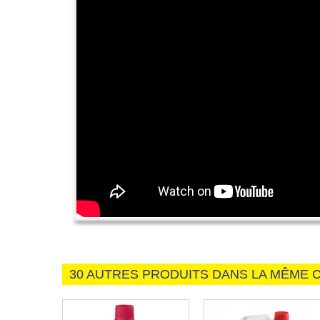
30 AUTRES PRODUITS DANS LA MÊME C