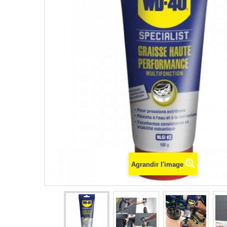
Agrandir l'image