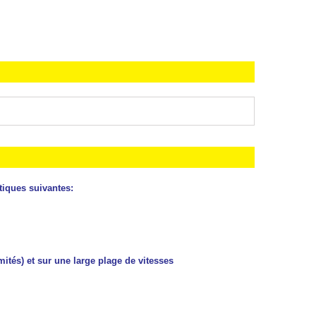
tiques suivantes:
mités) et sur une large plage de vitesses