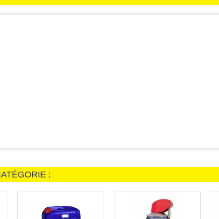
ATÉGORIE :