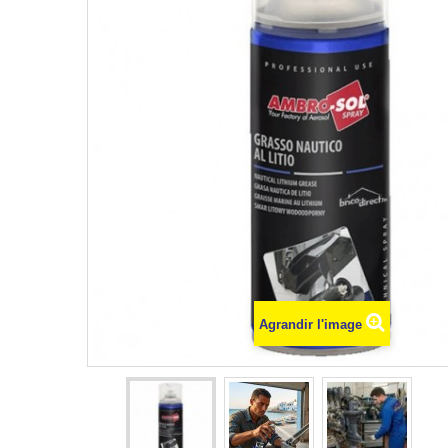
Agrandir l'image