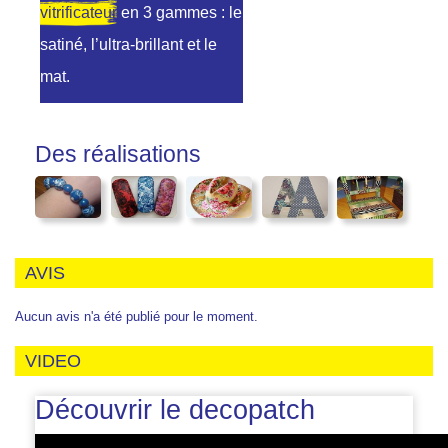
vitrificateur
en 3 gammes : le
satiné, l’ultra-brillant et le
mat.
Des réalisations
AVIS
Aucun avis n'a été publié pour le moment.
VIDEO
Découvrir le decopatch