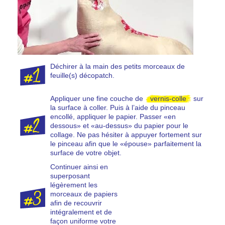
Déchirer à la main des petits morceaux de
feuille(s) décopatch.
Appliquer une fine couche de
vernis-colle
sur
la surface à coller. Puis à l’aide du pinceau
encollé, appliquer le papier. Passer «en
dessous» et «au-dessus» du papier pour le
collage. Ne pas hésiter à appuyer fortement sur
le pinceau afin que le «épouse» parfaitement la
surface de votre objet.
Continuer ainsi en
superposant
légèrement les
morceaux de papiers
afin de recouvrir
intégralement et de
façon uniforme votre