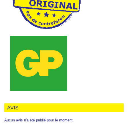
AVIS
Aucun avis n'a été publié pour le moment.