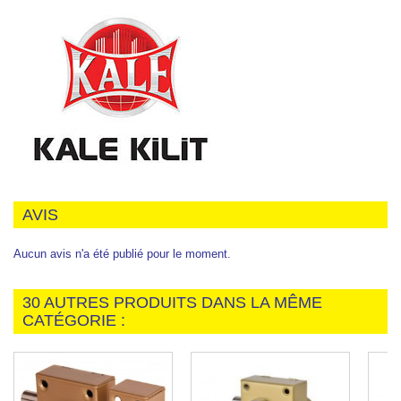
AVIS
Aucun avis n'a été publié pour le moment.
30 AUTRES PRODUITS DANS LA MÊME
CATÉGORIE :