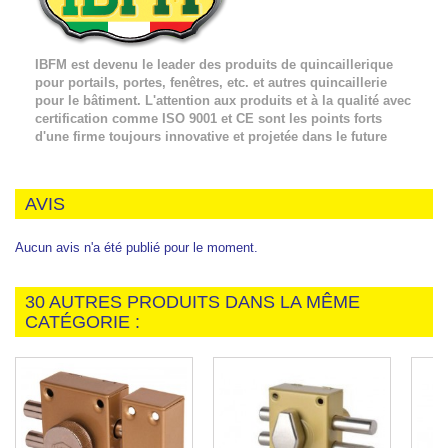
IBFM est devenu le leader des produits de quincaillerique
pour portails, portes, fenêtres, etc. et autres quincaillerie
pour le bâtiment. L'attention aux produits et à la qualité avec
certification comme ISO 9001 et CE sont les points forts
d'une firme toujours innovative et projetée dans le future
AVIS
Aucun avis n'a été publié pour le moment.
30 AUTRES PRODUITS DANS LA MÊME
CATÉGORIE :