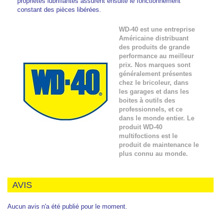
propriétés lubrifiantes assurent ensuite le fonctionnement
constant des pièces libérées.
WD-40 est une entreprise
Américaine distribuant
des produits de grande
performance au meilleur
prix. Nos marques sont
généralement présentes
chez le bricoleur, dans
les garages et dans les
boites à outils des
professionnels, et ce
dans le monde entier. Le
produit WD-40
multifoctions est le
produit de maintenance le
plus connu au monde.
AVIS
Aucun avis n'a été publié pour le moment.