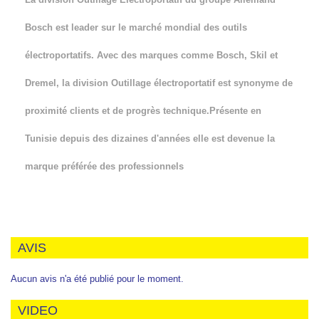
Bosch est leader sur le marché mondial des outils
électroportatifs. Avec des marques comme Bosch, Skil et
Dremel, la division Outillage électroportatif est synonyme de
proximité clients et de progrès technique.Présente en
Tunisie depuis des dizaines d'années elle est devenue la
marque préférée des professionnels
AVIS
Aucun avis n'a été publié pour le moment.
VIDEO