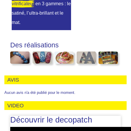
vitrificateur
en 3 gammes : le
satiné, l’ultra-brillant et le
mat.
Des réalisations
AVIS
Aucun avis n'a été publié pour le moment.
VIDEO
Découvrir le decopatch