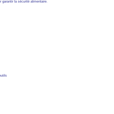
garantir la sécurité alimentaire.
utils