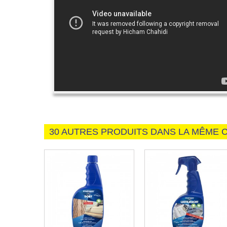
30 AUTRES PRODUITS DANS LA MÊME C