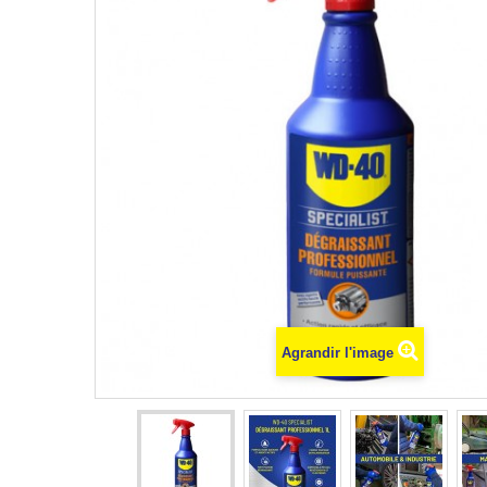
Agrandir l'image