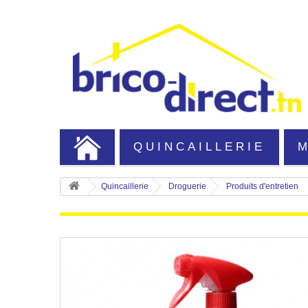
QUINCAILLERIE
Quincaillerie
Droguerie
Produits d'entretien