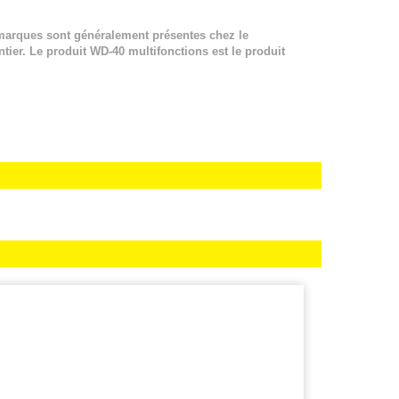
 marques sont généralement présentes chez le
ntier. Le produit WD-40 multifonctions est le produit