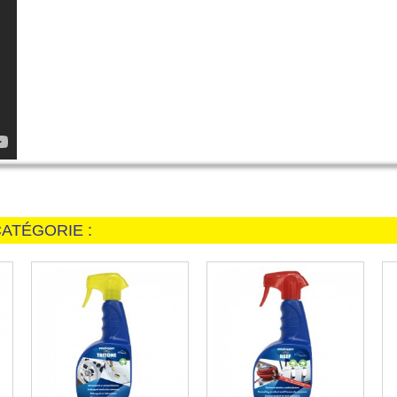
ATÉGORIE :